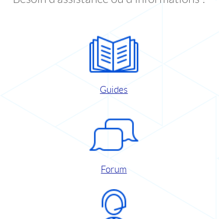
Guides
Forum