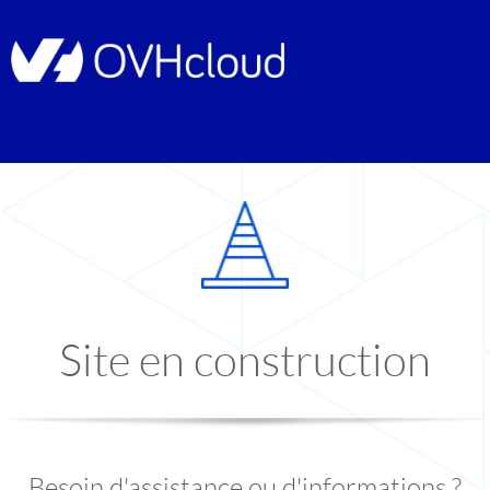
Site en construction
Besoin d'assistance ou d'informations ?